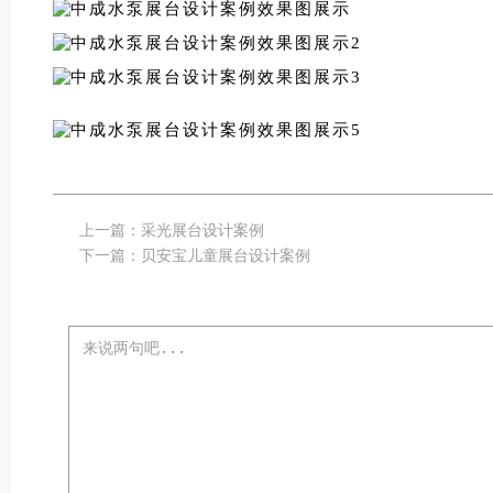
上一篇：
采光展台设计案例
下一篇：
贝安宝儿童展台设计案例