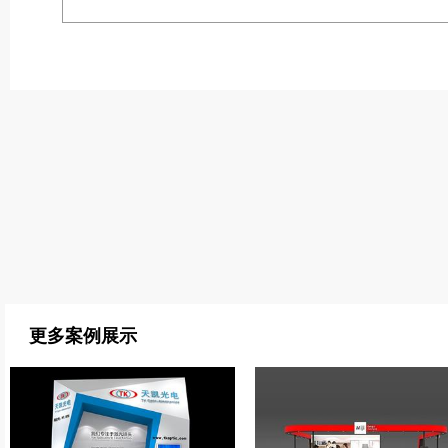
更多案例展示