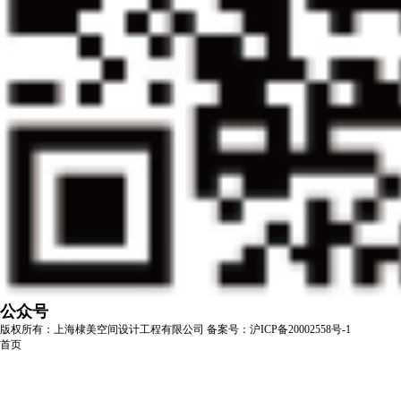
公众号
版权所有：上海棣美空间设计工程有限公司
备案号：沪ICP备20002558号-1
首页