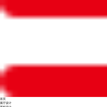
首页
展厅设计