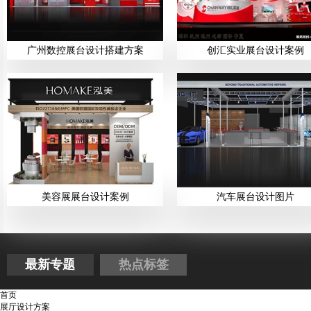
广州数控展台设计搭建方案
创汇实业展台设计案例
美容展展台设计案例
汽车展台设计图片
最新专题
热点标签
首页
展厅设计方案