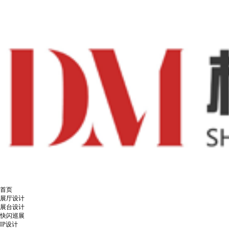
首页
展厅设计
展台设计
快闪巡展
IP设计