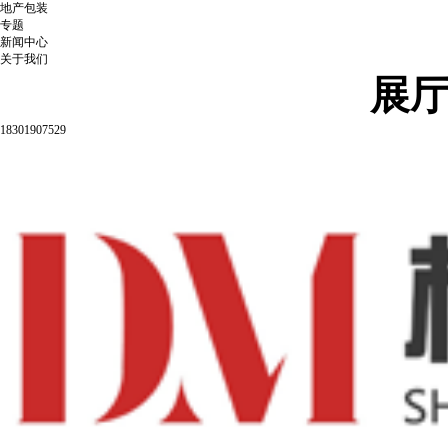
地产包装
专题
新闻中心
关于我们
展
18301907529