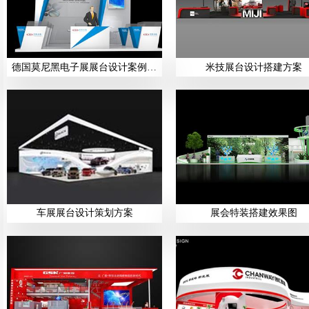
德国莫尼黑电子展展台设计案例展示
米技展台设计搭建方案
车展展台设计策划方案
展会特装搭建效果图