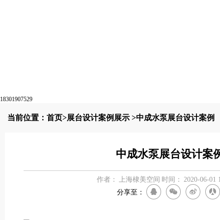
18301907529
当前位置：
首页
>
展台设计案例展示
>中成水泵展台设计案例
中成水泵展台设计案
作者：
上海棣美空间
时间：
2020-06-01 
分享至：