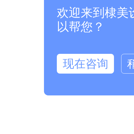
欢迎来到棣美
以帮您？
现在咨询