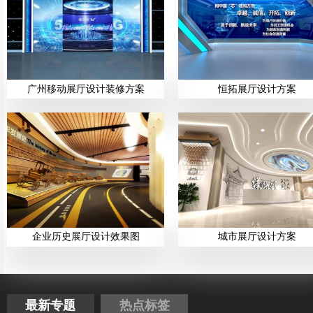
广州移动展厅设计装修方案
恒拓展厅设计方案
企业历史展厅设计效果图
城市展厅设计方案
最新专题
热点标签