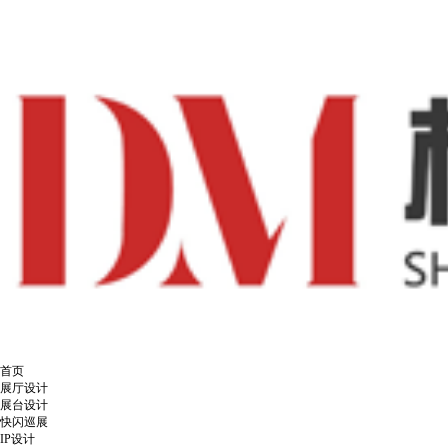
首页
展厅设计
展台设计
快闪巡展
IP设计