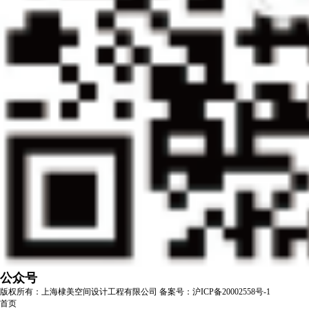
公众号
版权所有：上海棣美空间设计工程有限公司
备案号：沪ICP备20002558号-1
首页