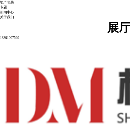
地产包装
专题
新闻中心
关于我们
展
18301907529