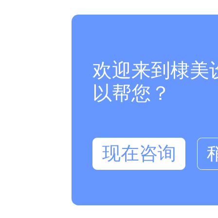
欢迎来到棣美
以帮您？
现在咨询