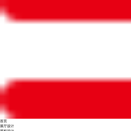
首页
展厅设计