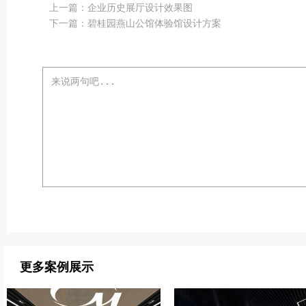
上一篇：
企业历史展厅设计效果图
下一篇：
碧桂园燕山公馆体验馆设计方案
更多案例展示