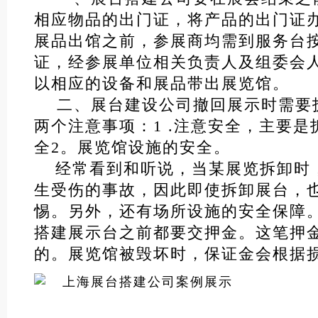
相应物品的出门证，将产品的出门证
展品出馆之前，参展商均需到服务台
证，经参展单位相关负责人及组委会
以相应的设备和展品带出展览馆。
二、展台建设公司撤回展示时需要
两个注意事项：1 .注意安全，主要
全2。展览馆设施的安全。
经常看到和听说，当某展览拆卸时
生受伤的事故，因此即使拆卸展台，
惕。另外，还有场所设施的安全保障
搭建展示台之前都要交押金。这笔押
的。展览馆被毁坏时，保证金会根据