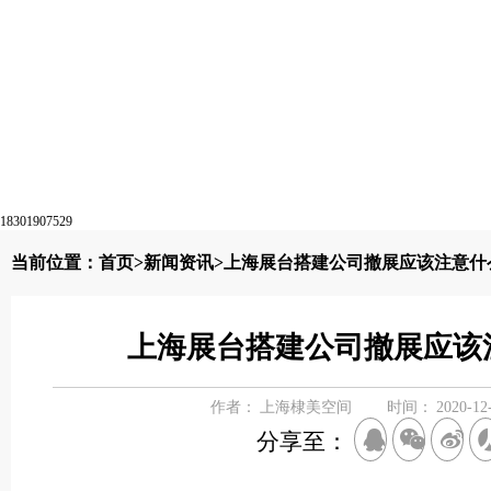
18301907529
当前位置：
首页
>
新闻资讯
>上海展台搭建公司撤展应该注意什
上海展台搭建公司撤展应该
作者：
上海棣美空间
时间：
2020-12
分享至：