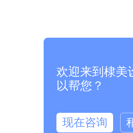
欢迎来到棣美
以帮您？
现在咨询