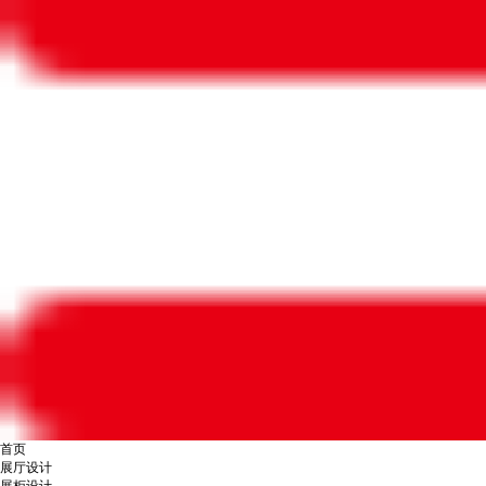
首页
展厅设计