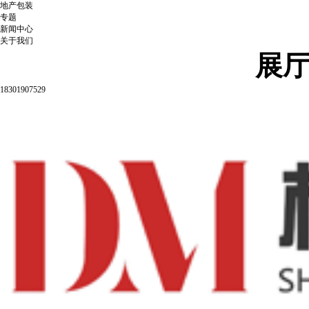
地产包装
专题
新闻中心
关于我们
展
18301907529