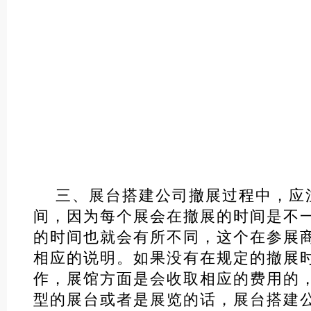
三、展台搭建公司撤展过程中，应
间，因为每个展会在撤展的时间是不
的时间也就会有所不同，这个在参展
相应的说明。如果没有在规定的撤展
作，展馆方面是会收取相应的费用的
型的展台或者是展览的话，展台搭建