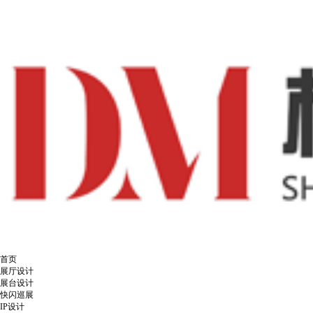
首页
展厅设计
展台设计
快闪巡展
IP设计