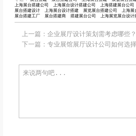
上海展台搭建公司
上海展台设计搭建公司
上海搭建展台公司
展台搭建设计
上海展台设计搭建
展览展台搭建公司
上海展
展台搭建工厂
展台搭建商
搭建展台公司
上海展览展台设计
上一篇：
企业展厅设计策划需考虑哪些
下一篇：
专业展馆展厅设计公司如何选