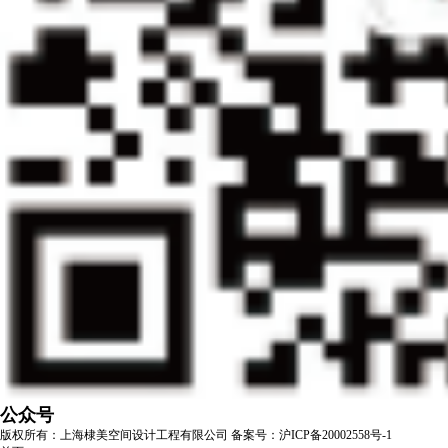
公众号
版权所有：上海棣美空间设计工程有限公司
备案号：沪ICP备20002558号-1