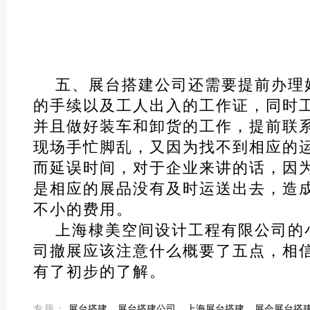
五、展台搭建公司还需要提前办理
的手续以及工人出入的工作证，同时
并且做好装车和卸货的工作，提前联
现场手忙脚乱，又因为找不到相应的
而延误时间，对于企业来讲的话，因
是相应的展品没有及时运送出去，造
不小的费用。
上海棣美空间设计工程有限公司的
司撤展应该注意什么概要了五点，相
有了初步的了解。
专题：
展台搭建
展台搭建公司
上海展台搭建
展会展台搭