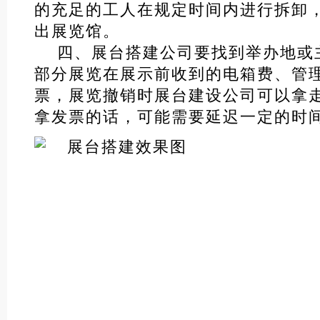
的充足的工人在规定时间内进行拆卸
出展览馆。
四、展台搭建公司要找到举办地或
部分展览在展示前收到的电箱费、管
票，展览撤销时展台建设公司可以拿
拿发票的话，可能需要延迟一定的时