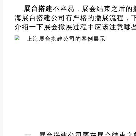
展台搭建
不容易，展会结束之后的
海展台搭建公司有严格的撤展流程，
介绍一下展会撤展过程中应该注意哪
一、展台搭建公司要在展会结束之