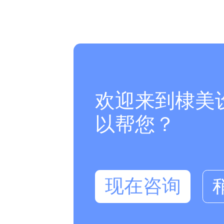
欢迎来到棣美
以帮您？
现在咨询