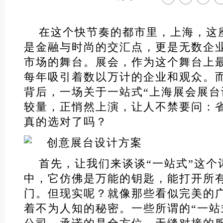
在这个快节奏的都市里，上海，这
是金融与时尚的交汇点，更是无数企
市场的舞台。展会，作为这个舞台上
每年吸引着数以万计的企业和观众。
背后，一场关于一站式“
上海展会展台
较量，正悄然上演，让人不禁要问：
真的选对了吗？
首先，让我们来谈谈“一站式”这个
中，它仿佛是万能的钥匙，能打开所
门。但现实呢？就像那些看似完美的
着不为人知的秘密。一些所谓的“一站