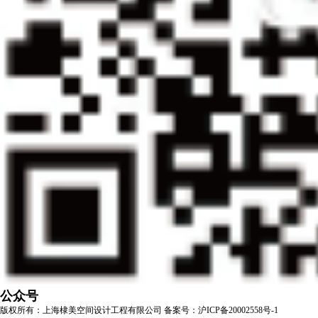
公众号
版权所有：上海棣美空间设计工程有限公司
备案号：沪ICP备20002558号-1