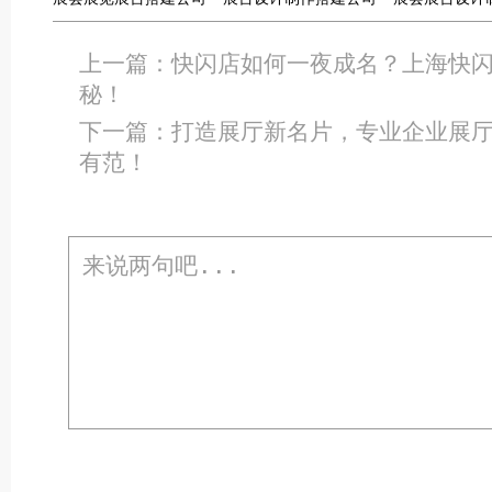
上一篇：
快闪店如何一夜成名？上海快
秘！
下一篇：
打造展厅新名片，专业企业展
有范！