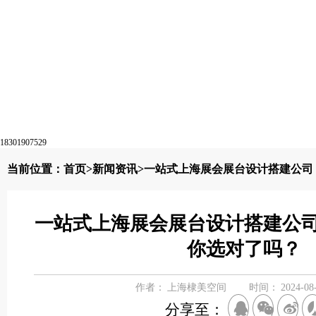
18301907529
当前位置：
首页
>
新闻资讯
>一站式上海展会展台设计搭建公司
一站式上海展会展台设计搭建公
你选对了吗？
作者：
上海棣美空间
时间：
2024-08
分享至：