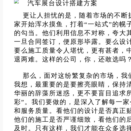
更让人担忧的是，随着市场的不断
家开始浑水摸鱼，打着“一站式”的幌
的勾当。他们利用信息不对称，夸大
一旦合同签订，便原形毕露。要么设
要么施工质量令人堪忧，更有甚者，
退两难。这样的公司，你，还敢选吗
那么，面对这纷繁复杂的市场，我
我想，最重要的是要擦亮眼睛，保持
华丽的辞藻所迷惑，更不要盲目追求所
彩”。我们要做的，是深入了解每一
和服务质量。看他们的设计是否真正
他们的施工是否严谨细致，看他们的
及时。只有这样，我们才能在众多选