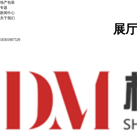
地产包装
专题
新闻中心
关于我们
展
18301907529