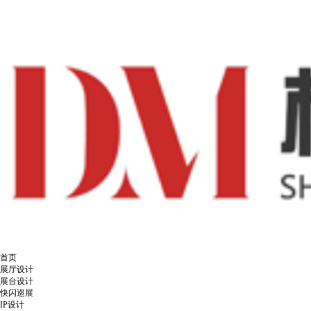
首页
展厅设计
展台设计
快闪巡展
IP设计