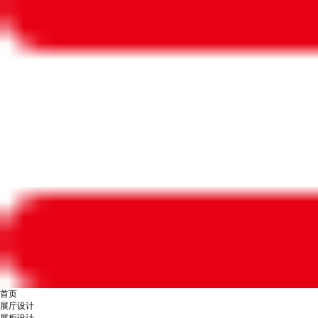
首页
展厅设计