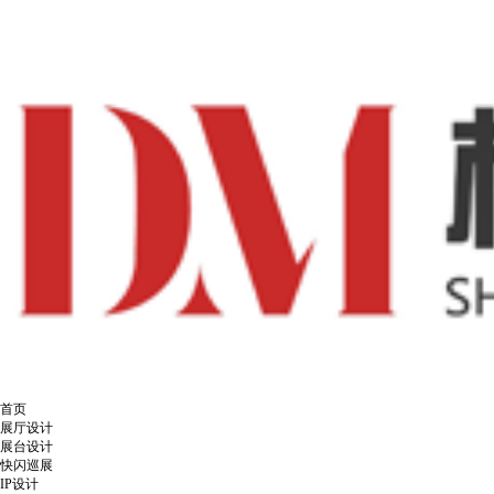
首页
展厅设计
展台设计
快闪巡展
IP设计