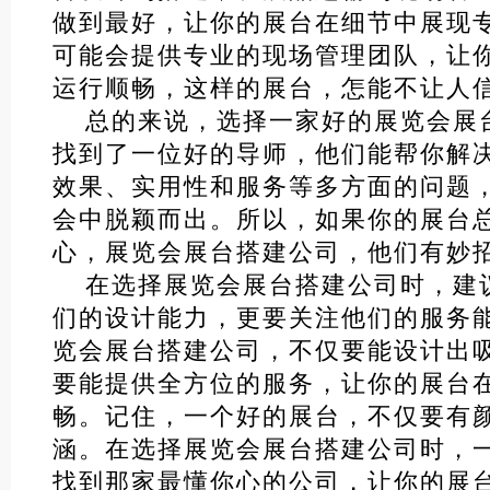
做到最好，让你的展台在细节中展现
可能会提供专业的现场管理团队，让
运行顺畅，这样的展台，怎能不让人
总的来说，选择一家好的展览会展
找到了一位好的导师，他们能帮你解
效果、实用性和服务等多方面的问题
会中脱颖而出。所以，如果你的展台
心，展览会展台搭建公司，他们有妙
在选择展览会展台搭建公司时，建
们的设计能力，更要关注他们的服务
览会展台搭建公司，不仅要能设计出
要能提供全方位的服务，让你的展台
畅。记住，一个好的展台，不仅要有
涵。在选择展览会展台搭建公司时，
找到那家最懂你心的公司，让你的展