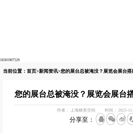
18301907529
当前位置：
首页
>
新闻资讯
>您的展台总被淹没？展览会展台搭
您的展台总被淹没？展览会展台
作者：
上海棣美空间
时间：
2025-11
分享至：