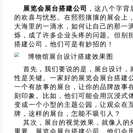
展览会展台搭建公司
，这八个字背
的欢喜与忧愁。在熙熙攘攘的展会上
大海里的一滴水，如何让自己的那一
烁，成了许多企业头疼的问题。但别
搭建公司，他们可是有妙招的！
首先，我们要说的是，展台设计，
性是关键。一家好的展览会展台搭建
一个有故事的展台，让你的品牌故事
刻印象。比如，他们可能会用沉浸式
变成一个小型的主题公园，让观众在
牌，这样的展台，怎能不吸引人？
其次，展台的视觉效果，就像人的
重要。展览会展台搭建公司，他们会