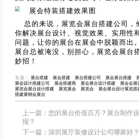
总的来说，展览会展台搭建公司，
你解决展台设计、视觉效果、实用性
问题，让你的展台在展会中脱颖而出
展台总被淹没，别担心，展览会展台
妙招！
专题：
展台搭建
展会搭建
展台搭建公司
展会展台搭建
展会设计搭建公司
展会搭建商
展会展台设计搭建
展会会展
展览会展台设计搭建
展览展会
展览会
展会展台设计展览搭
搭建展销会展台
上一篇：
您的展台价值百万？展台制作
报？
下一篇：
深圳展厅装修设计公司哪家好