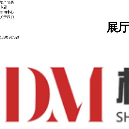
地产包装
专题
新闻中心
关于我们
展
18301907529