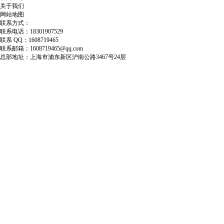
关于我们
网站地图
联系方式：
联系电话：18301907529
联系 QQ：1608719465
联系邮箱：1608719465@qq.com
总部地址：上海市浦东新区沪南公路3467号24层