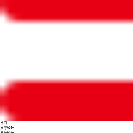
首页
展厅设计