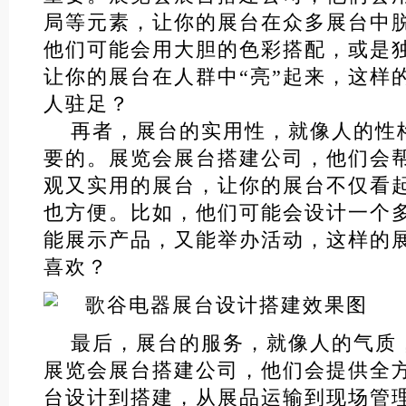
局等元素，让你的展台在众多展台中
他们可能会用大胆的色彩搭配，或是
让你的展台在人群中“亮”起来，这样
人驻足？
再者，展台的实用性，就像人的性
要的。展览会展台搭建公司，他们会
观又实用的展台，让你的展台不仅看
也方便。比如，他们可能会设计一个
能展示产品，又能举办活动，这样的
喜欢？
最后，展台的服务，就像人的气质
展览会展台搭建公司，他们会提供全
台设计到搭建，从展品运输到现场管