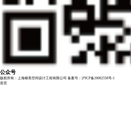
公众号
版权所有：上海棣美空间设计工程有限公司
备案号：沪ICP备20002558号-1
首页