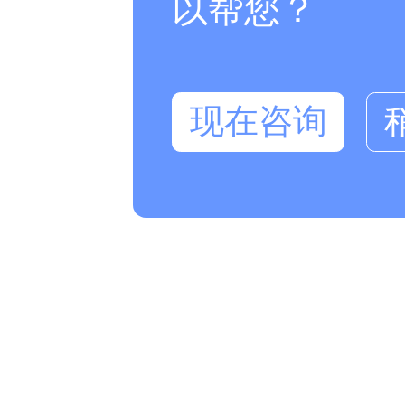
以帮您？
现在咨询