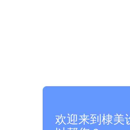
欢迎来到棣美