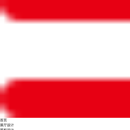
首页
展厅设计