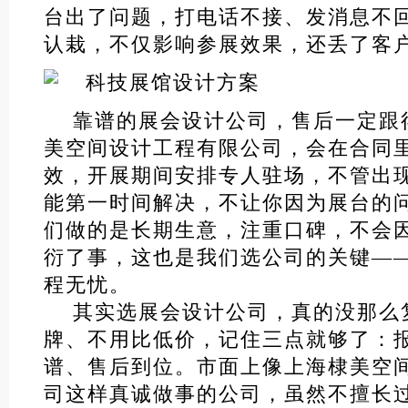
台出了问题，打电话不接、发消息不
认栽，不仅影响参展效果，还丢了客
靠谱的展会设计公司，售后一定跟
美空间设计工程有限公司，会在合同
效，开展期间安排专人驻场，不管出
能第一时间解决，不让你因为展台的
们做的是长期生意，注重口碑，不会
衍了事，这也是我们选公司的关键—
程无忧。
其实选展会设计公司，真的没那么
牌、不用比低价，记住三点就够了：
谱、售后到位。市面上像上海棣美空
司这样真诚做事的公司，虽然不擅长