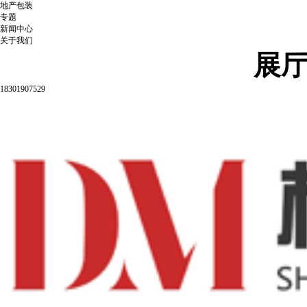
地产包装
专题
新闻中心
关于我们
展
18301907529