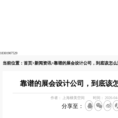
18301907529
当前位置：
首页
>
新闻资讯
>靠谱的展会设计公司，到底该怎么
靠谱的展会设计公司，到底该
作者：
上海棣美空间
时间：
2026-04
分享至：