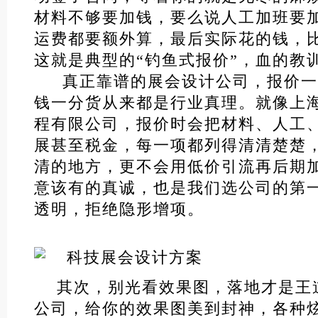
材料不够要加钱，要么说人工加班要
运费都要额外算，最后实际花的钱，
这就是典型的“钓鱼式报价”，血的教
真正靠谱的展会设计公司，报价一
钱一分货从来都是行业真理。就像上
程有限公司，报价时会把材料、人工
展甚至税金，每一项都列得清清楚楚
清的地方，更不会用低价引流再后期
意该有的真诚，也是我们选公司的第
透明，拒绝隐形增项。
其次，别光看效果图，落地才是王
公司，给你的效果图美到封神，各种