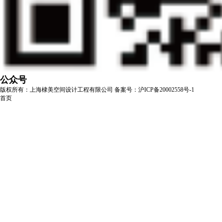
公众号
版权所有：上海棣美空间设计工程有限公司
备案号：沪ICP备20002558号-1
首页