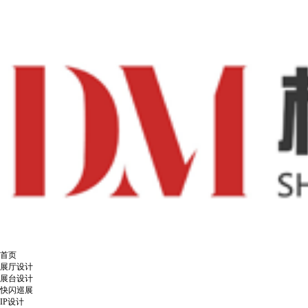
首页
展厅设计
展台设计
快闪巡展
IP设计