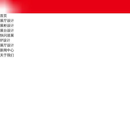
首页
展厅设计
展柜设计
展台设计
快闪巡展
IP设计
展厅设计
新闻中心
关于我们