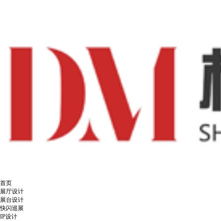
首页
展厅设计
展台设计
快闪巡展
IP设计