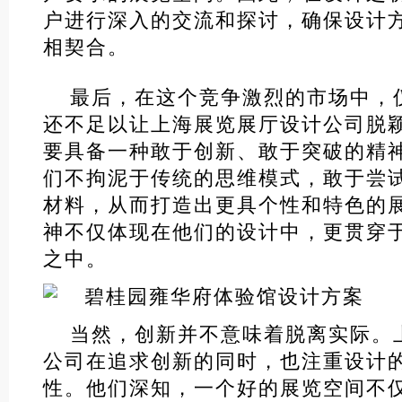
户进行深入的交流和探讨，确保设计
相契合。
最后，在这个竞争激烈的市场中，
还不足以让上海展览展厅设计公司脱
要具备一种敢于创新、敢于突破的精
们不拘泥于传统的思维模式，敢于尝
材料，从而打造出更具个性和特色的
神不仅体现在他们的设计中，更贯穿
之中。
当然，创新并不意味着脱离实际。
公司在追求创新的同时，也注重设计
性。他们深知，一个好的展览空间不