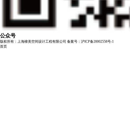
公众号
版权所有：上海棣美空间设计工程有限公司
备案号：沪ICP备20002558号-1
首页