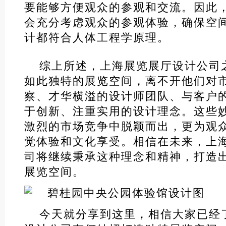
要能够方便观众的参观和交流。因此
会充分考虑观众的参观体验，确保空
计都符合人体工程学原理。
综上所述，上海展览展厅设计公司
如此独特的展览空间，离不开他们对
察、才华横溢的设计师团队、与客户
于创新、注重实用的设计理念。这些
激烈的市场竞争中脱颖而出，更为观
觉体验和文化享受。相信在未来，上
司将继续秉承这种理念和精神，打造
展览空间。
今天就分享到这里，相信大家已经