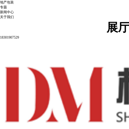
地产包装
专题
新闻中心
关于我们
展
18301907529