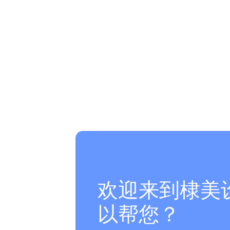
欢迎来到棣美
以帮您？