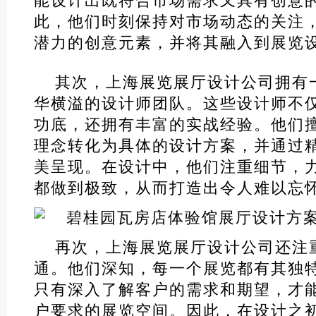
能设计出既符合市场需求又具有创意
此，他们时刻保持对市场动态的关注
潜力的创意元素，并将其融入到展览
其次，上海展览展厅设计公司拥有
华横溢的设计师团队。这些设计师不
功底，还拥有丰富的实战经验。他们
理念转化为具体的设计方案，并通过
美呈现。在设计中，他们注重细节，
都做到极致，从而打造出令人难以忘
再次，上海展览展厅设计公司还注
通。他们深知，每一个展览都有其独
只有深入了解客户的需求和期望，才
户要求的展览空间。因此，在设计之