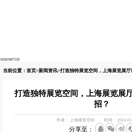
18301907529
当前位置：
首页
>
新闻资讯
>打造独特展览空间，上海展览展厅
打造独特展览空间，上海展览展
招？
作者：
上海棣美空间
时间：
2024-03
分享至：