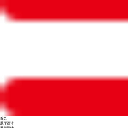
首页
展厅设计