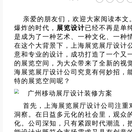
亲爱的朋友们，欢迎大家阅读本文
爆炸的时代，
展览设计
已经不再是单
是成为了一种艺术、一种文化、一种
在这个大背景下，上海展览展厅设计
意和专业的设计，成功打造了一个又
的展览空间，为大众带来了全新的视
海展览展厅设计公司究竟有何妙招，
特的展览空间呢？
首先，上海展览展厅设计公司注重
洞察。在日益多元化的社会里，观众
化。公司深知，只有紧跟时代潮流，