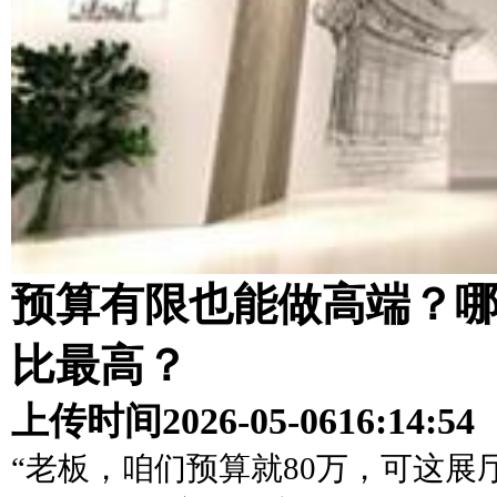
预算有限也能做高端？
比最高？
上传时间
2026-05-06
16:14:54
“老板，咱们预算就80万，可这展