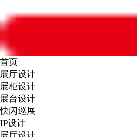
首页
展厅设计
展柜设计
展台设计
快闪巡展
IP设计
展厅设计