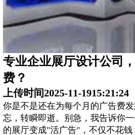
专业企业展厅设计公司
费？
上传时间
2025-11-19
15:21:24
你是不是还在为每个月的广告费发
忘，转瞬即逝。别急，我告诉你一
的展厅变成"活广告"，不仅不花