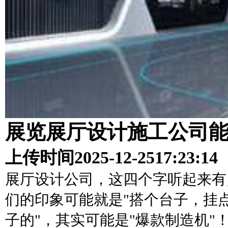
展览展厅设计施工公司
上传时间
2025-12-25
17:23:14
展厅设计公司，这四个字听起来有
们的印象可能就是"搭个台子，挂
子的"，其实可能是"爆款制造机