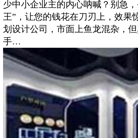
少中小企业主的内心呐喊？别急，
王”，让您的钱花在刀刃上，效果
划设计公司，市面上鱼龙混杂，但真
手…