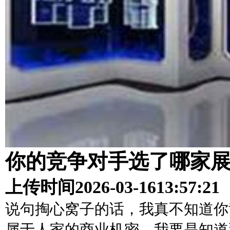
你的竞争对手选了哪家
上传时间
2026-03-16
13:57:21
说句掏心窝子的话，我真不知道你
属于人家的商业机密，我要是知道