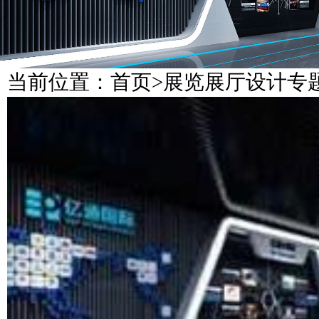
当前位置：
首页
>
展览展厅设计专