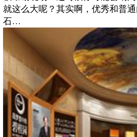
就这么大呢？其实啊，优秀和普通
石…