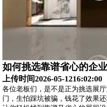
如何挑选靠谱省心的企
上传时间
2026-05-12
16:02:00
各位老板们，是不是正为挑选展厅
门，生怕踩坑被骗，钱花了效果还