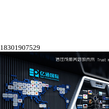
18301907529