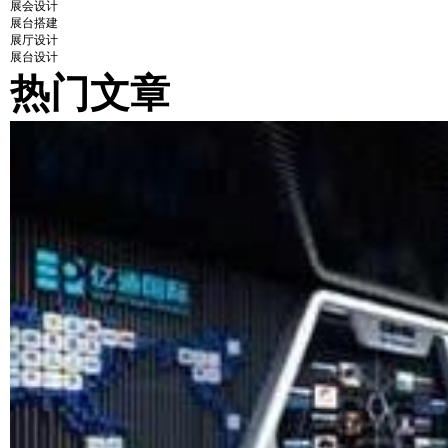
展会设计
展台搭建
展厅设计
展台设计
热门文章