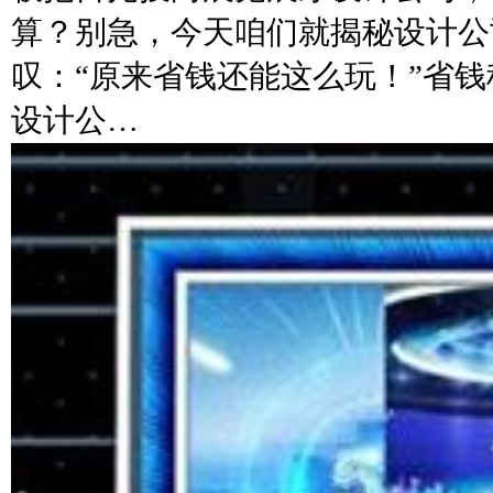
算？别急，今天咱们就揭秘设计公
叹：“原来省钱还能这么玩！”省钱
设计公…