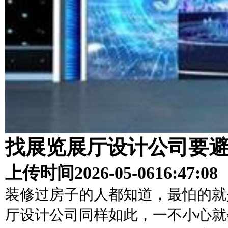
找展览展厅设计公司要
上传时间
2026-05-06
16:47:08
装修过房子的人都知道，最怕的就
厅设计公司同样如此，一不小心就