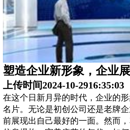
塑造企业新形象，企业
上传时间
2024-10-29
16:35:03
在这个日新月异的时代，企业的形
名片。无论是初创公司还是老牌企
前展现出自己最好的一面。然而，