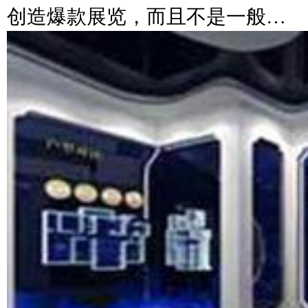
创造爆款展览，而且不是一般…