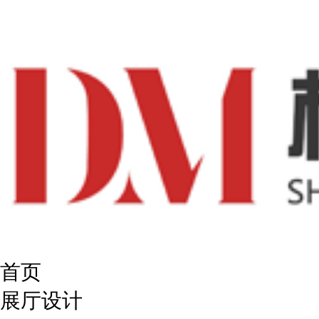
首页
展厅设计