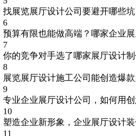
5
找展览展厅设计公司要避开哪些坑
6
预算有限也能做高端？哪家企业展
7
你的竞争对手选了哪家展厅设计制
8
展览展厅设计施工公司能创造爆款
9
专业企业展厅设计公司，如何用创
10
塑造企业新形象，企业展厅设计装
11