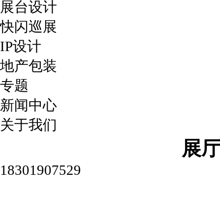
展台设计
快闪巡展
IP设计
地产包装
专题
新闻中心
关于我们
展
18301907529