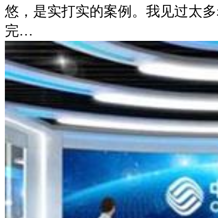
悠，是实打实的案例。我见过太多
完…