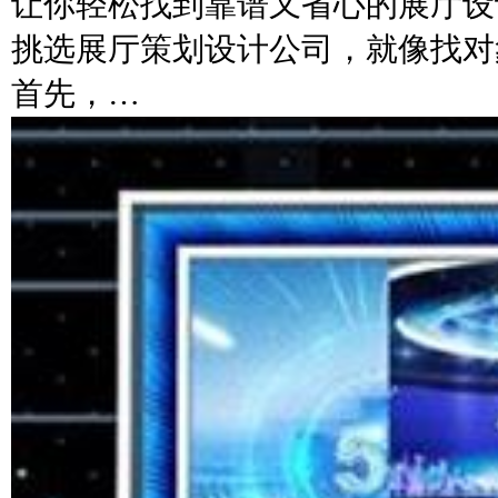
让你轻松找到靠谱又省心的展厅设
挑选展厅策划设计公司，就像找对
首先，…