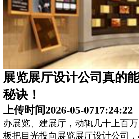
展览展厅设计公司真的能
秘诀！
上传时间
2026-05-07
17:24:22
办展览、建展厅，动辄几十上百万
板把目光投向展览展厅设计公司，