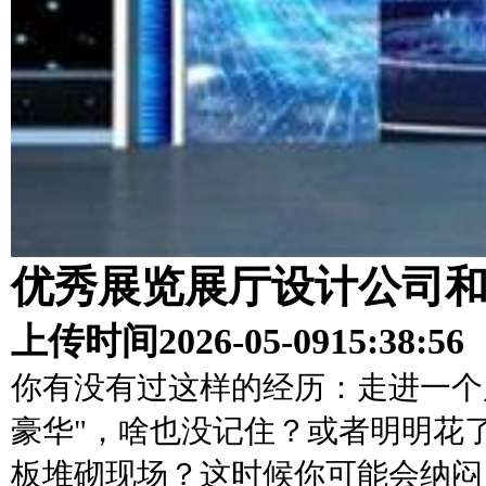
优秀展览展厅设计公司
上传时间
2026-05-09
15:38:56
你有没有过这样的经历：走进一个
豪华"，啥也没记住？或者明明花
板堆砌现场？这时候你可能会纳闷