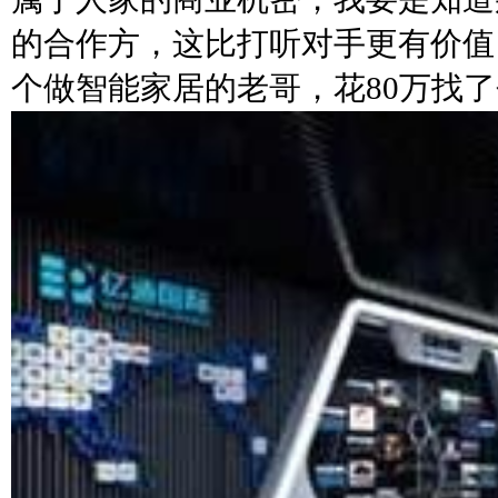
的合作方，这比打听对手更有价值
个做智能家居的老哥，花80万找了