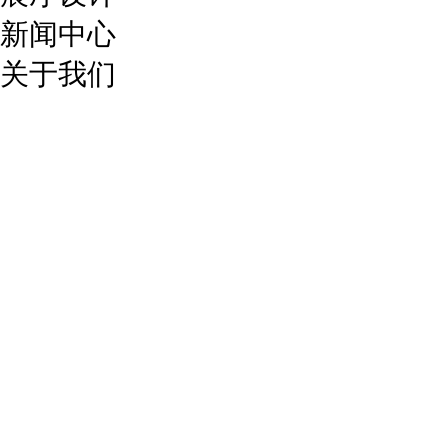
新闻中心
关于我们