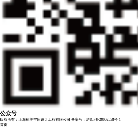
公众号
版权所有：上海棣美空间设计工程有限公司
备案号：沪ICP备20002558号-1
首页