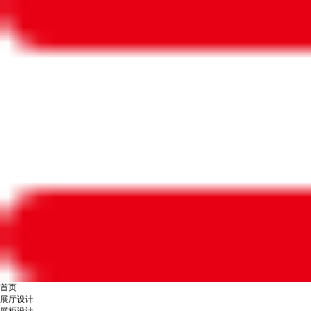
首页
展厅设计