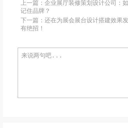
上一篇：
企业展厅装修策划设计公司：
记住品牌？
下一篇：
还在为展会展台设计搭建效果
有绝招！