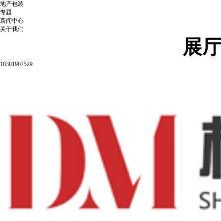
地产包装
专题
新闻中心
关于我们
展
18301907529