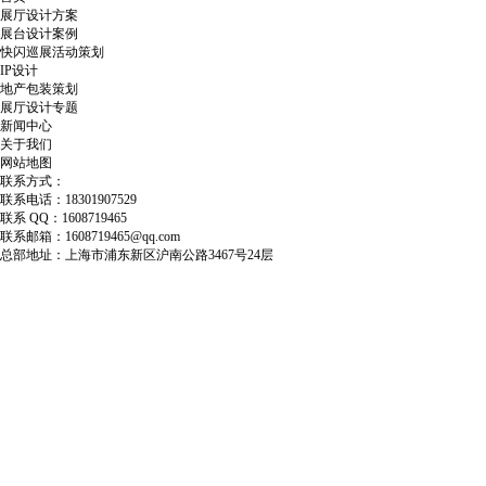
展厅设计方案
展台设计案例
快闪巡展活动策划
IP设计
地产包装策划
展厅设计专题
新闻中心
关于我们
网站地图
联系方式：
联系电话：18301907529
联系 QQ：1608719465
联系邮箱：1608719465@qq.com
总部地址：上海市浦东新区沪南公路3467号24层