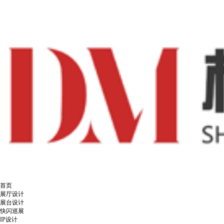
首页
展厅设计
展台设计
快闪巡展
IP设计