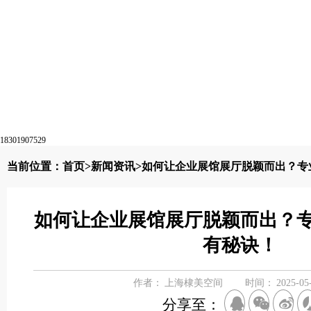
18301907529
当前位置：
首页
>
新闻资讯
>如何让企业展馆展厅脱颖而出？专
如何让企业展馆展厅脱颖而出？
有秘诀！
作者：
上海棣美空间
时间：
2025-05
分享至：