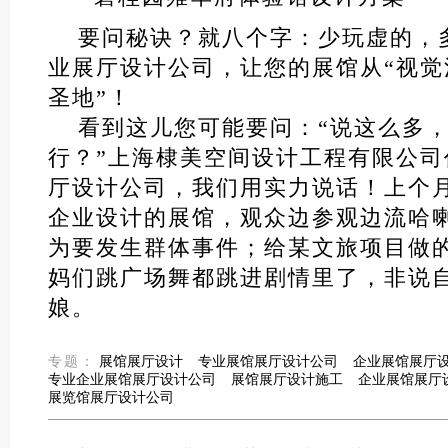
要问秘诀？就八个字：少玩虚的，
业展厅设计公司，让您的展馆从“视觉
圣地”！
看到这儿您可能要问：“说这么多
行？”上海棣美空间设计工程有限公
厅设计公司，我们用实力说话！上个
企业设计的展馆，观众边参观边流哈
为要发生群体事件；给某文旅项目做
妈们跳广场舞都跳进剧情里了，非说
娘。
专题：
展馆展厅设计
专业展馆展厅设计公司
企业展馆展厅
专业企业展馆展厅设计公司
展馆展厅设计施工
企业展馆展厅
展览馆展厅设计公司