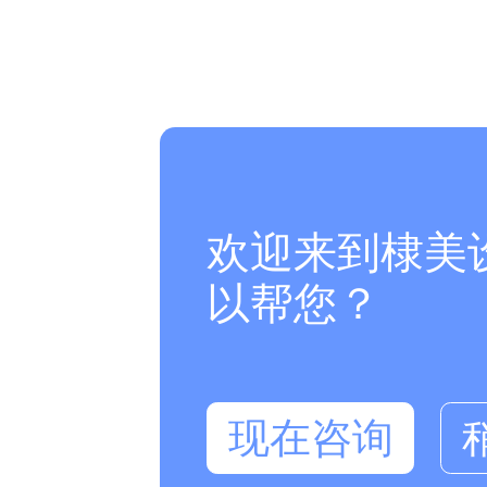
欢迎来到棣美
以帮您？
现在咨询