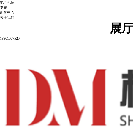
地产包装
专题
新闻中心
关于我们
展
18301907529