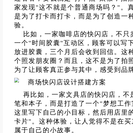
家发现"这不就是个普通商场吗？"。
是为了打卡而打卡，而是为了创造一
验。
比如，一家咖啡店的快闪店，不只
一个"时间胶囊"互动区，顾客可以写
放进胶囊，三个月后会收到回信。这
个照发朋友圈？而且，这不是为了拍
为了让顾客真正参与其中，感受到品
再比如，一家文具店的快闪店，不
笔和本子，而是打造了一个"梦想工作
这里写下自己的小目标，然后用店里的
卡片"。这种体验，让人觉得不是在买
属于自己的小故事。