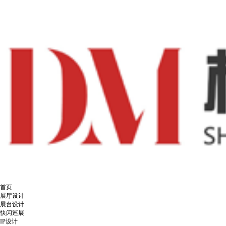
首页
展厅设计
展台设计
快闪巡展
IP设计