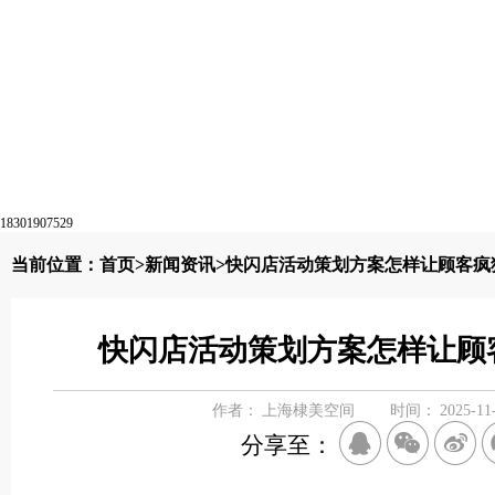
18301907529
当前位置：
首页
>
新闻资讯
>快闪店活动策划方案怎样让顾客疯
快闪店活动策划方案怎样让顾
作者：
上海棣美空间
时间：
2025-11
分享至：