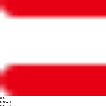
首页
展厅设计