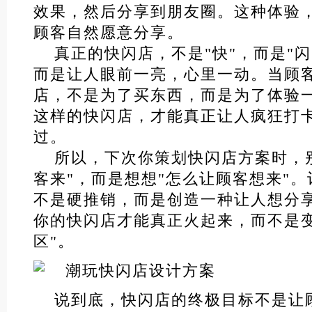
效果，然后分享到朋友圈。这种体验
顾客自然愿意分享。
真正的快闪店，不是"快"，而是"
而是让人眼前一亮，心里一动。当顾
店，不是为了买东西，而是为了体验
这样的快闪店，才能真正让人疯狂打
过。
所以，下次你策划快闪店方案时，
客来"，而是想想"怎么让顾客想来"
不是硬推销，而是创造一种让人想分
你的快闪店才能真正火起来，而不是变
区"。
说到底，快闪店的终极目标不是让