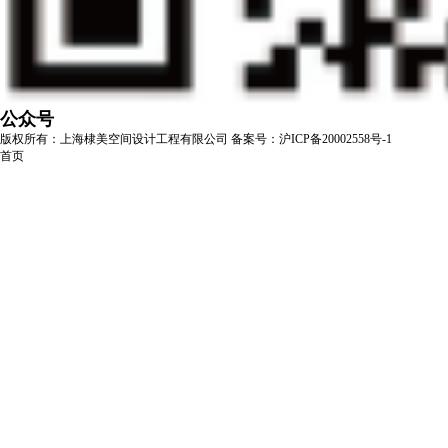
公众号
版权所有：上海棣美空间设计工程有限公司
备案号：沪ICP备20002558号-1
首页