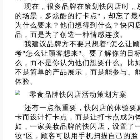
现在，很多品牌在策划快闪店时，
的场景，多炫酷的打卡点"，却忘了最
为什么要来？他们想得到什么？快闪
品，而是为了创造一种情感连接。
我建议品牌方不要只想着"怎么让顾
考"怎么让顾客想来"。要了解你的目
么，而不是你认为他们想要什么。比
不是简单的产品展示，而是能参与、
体验。
还有一点很重要，快闪店的体验要
卡而设计打卡点，而是让打卡点成为
如，一家美妆品牌的快闪店，设置了一
妆"区，顾客可以用手机扫描自己的脸