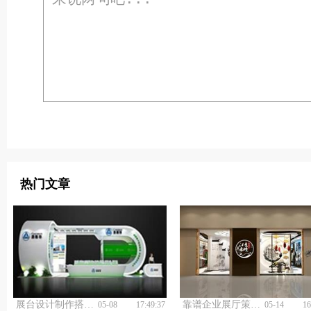
热门文章
展台设计制作搭建工厂哪家性价比更高？
靠谱企业展厅策划设计公司有什么标准？
05-08
17:49:37
05-14
16