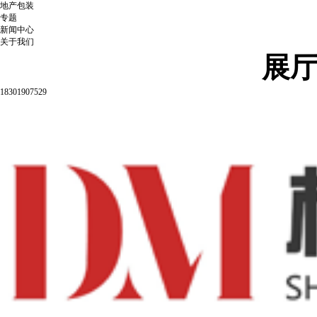
地产包装
专题
新闻中心
关于我们
展
18301907529