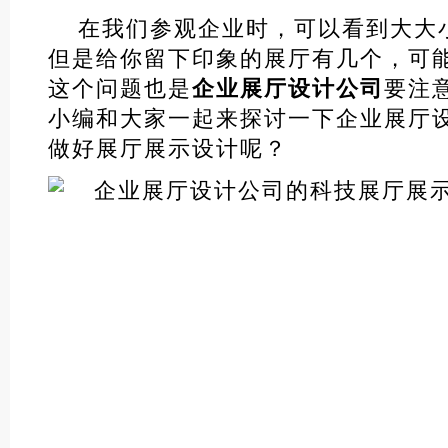
在我们参观企业时，可以看到大大
但是给你留下印象的展厅有几个，可
这个问题也是
企业展厅设计公司
要注
小编和大家一起来探讨一下企业展厅
做好展厅展示设计呢？