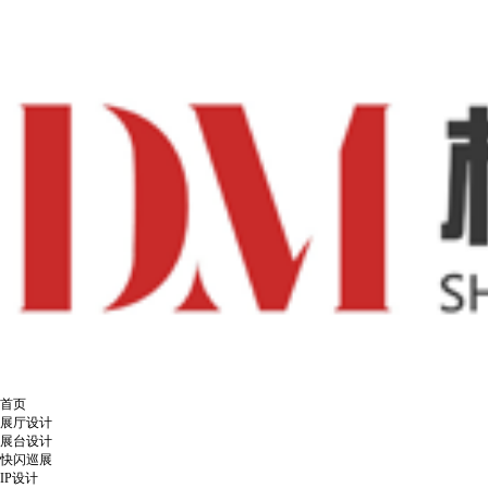
首页
展厅设计
展台设计
快闪巡展
IP设计