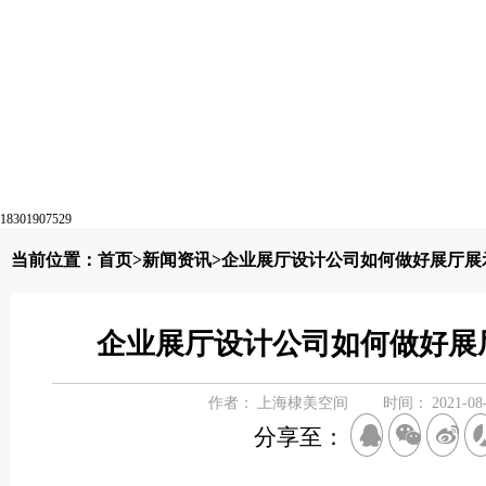
18301907529
当前位置：
首页
>
新闻资讯
>企业展厅设计公司如何做好展厅展
企业展厅设计公司如何做好展
作者：
上海棣美空间
时间：
2021-08
分享至：