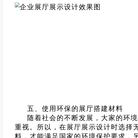
五、使用环保的展厅搭建材料
随着社会的不断发展，大家的环境
重视。所以，在展厅展示设计时选择
料，才能满足国家的环境保护要求，