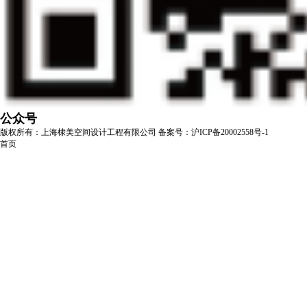
公众号
版权所有：上海棣美空间设计工程有限公司
备案号：沪ICP备20002558号-1
首页