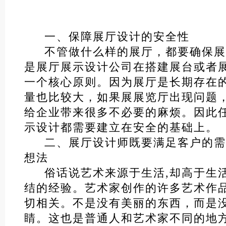
一、保障展厅设计的安全性
不管做什么样的展厅，都要确保展
是展厅展示设计公司在搭建展台或者
一个核心原则。因为展厅是长期存在
量也比较大，如果展展览厅出现问题
给企业带来很多不必要的麻烦。因此
示设计都需要建立在安全的基础上。
二、展厅设计师既要满足客户的需
想法
俗话说艺术来源于生活,却高于生
结的经验。艺术家创作的许多艺术作
切相关。不是没有美丽的东西，而是
睛。这也是普通人和艺术家不同的地