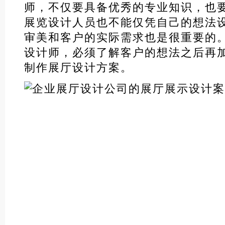
师，不仅要具备优秀的专业知识，也
展览设计人员也不能仅凭自己的想法
审美和客户的实际需求也是很重要的
设计师，必须了解客户的想法之后再
制作展厅设计方案。