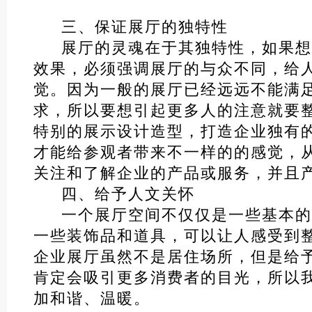
三、保证展厅的独特性
展厅的灵魂在于其独特性，如果想
效果，必须强调展厅的与众不同，给
觉。因为一般的展厅已经远远不能满
求，所以要想引起更多人的注意就要
特别的展示设计造型，打造企业独有
才能给参观者带来不一样的的感觉，
关注和了解企业的产品或服务，并且
四、给予人文关怀
一个展厅空间不仅仅是一些基本的
一些装饰品和道具，可以让人感受到
企业展厅虽然不是居住场所，但是给
肯定会吸引更多消费者的目光，所以
加和谐、温暖。