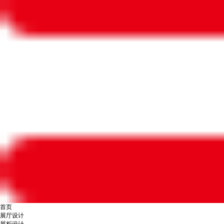
首页
展厅设计