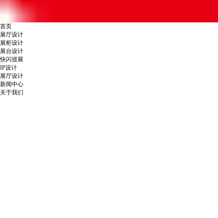
首页
展厅设计
展柜设计
展台设计
快闪巡展
IP设计
展厅设计
新闻中心
关于我们