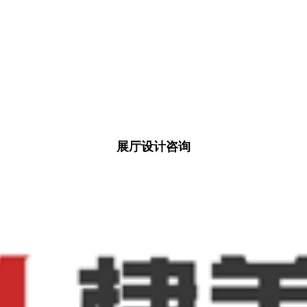
展厅设计咨询