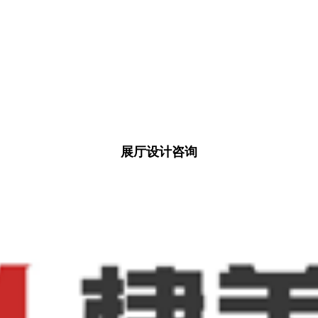
展厅设计咨询