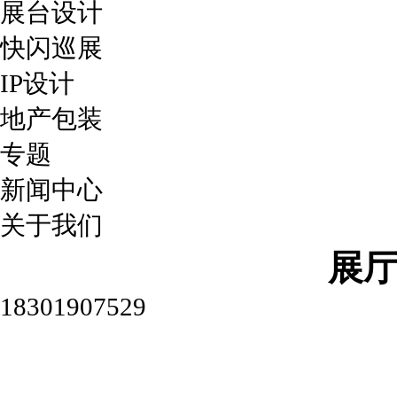
展台设计
快闪巡展
IP设计
地产包装
专题
新闻中心
关于我们
展
18301907529