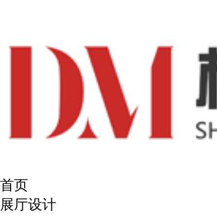
首页
展厅设计