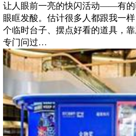
让人眼前一亮的快闪活动——有的
眼眶发酸。估计很多人都跟我一样
个临时台子、摆点好看的道具，靠
专门问过…