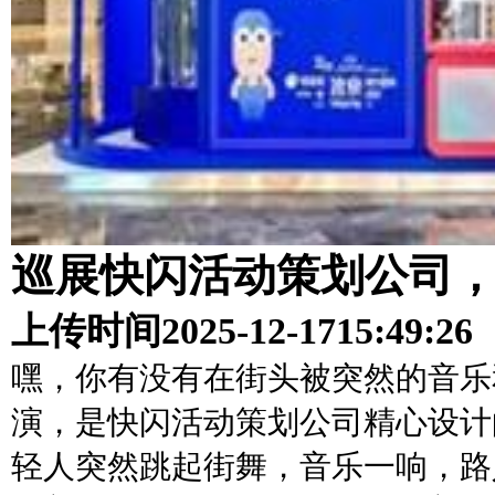
巡展快闪活动策划公司
上传时间
2025-12-17
15:49:26
嘿，你有没有在街头被突然的音乐
演，是快闪活动策划公司精心设计
轻人突然跳起街舞，音乐一响，路