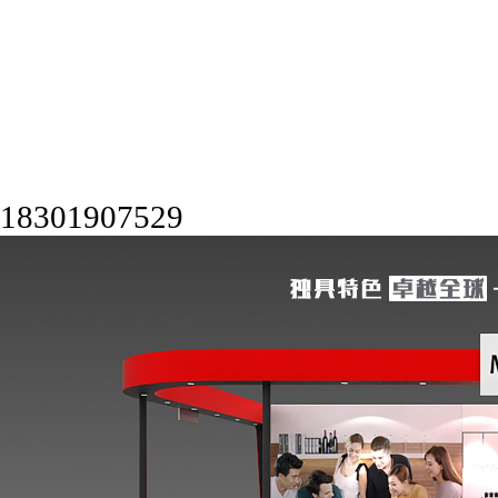
18301907529