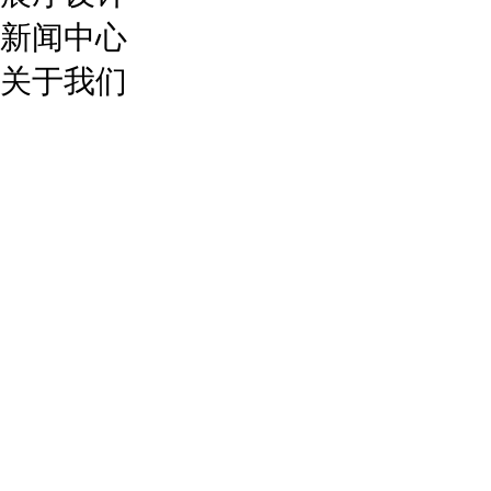
新闻中心
关于我们