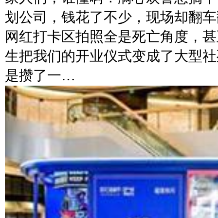
划公司，钱花了不少，现场却翻车
网红打卡区拍照全是死亡角度，甚
生把我们的开业仪式变成了大型社
是攒了一…