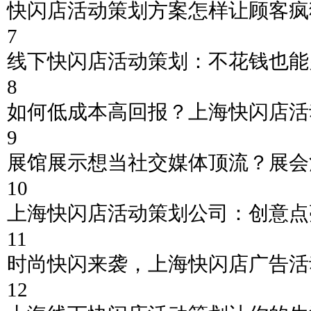
快闪店活动策划方案怎样让顾客疯
7
线下快闪店活动策划：不花钱也能
8
如何低成本高回报？上海快闪店活
9
展馆展示想当社交媒体顶流？展会
10
上海快闪店活动策划公司：创意点
11
时尚快闪来袭，上海快闪店广告活
12