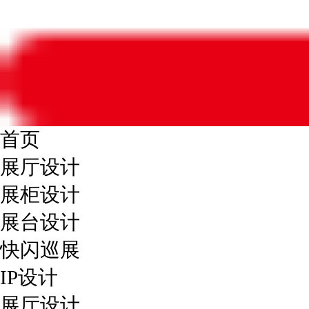
首页
展厅设计
展柜设计
展台设计
快闪巡展
IP设计
展厅设计