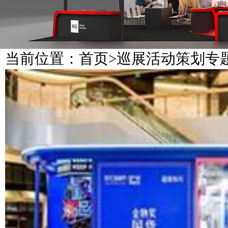
当前位置：
首页
>
巡展活动策划专