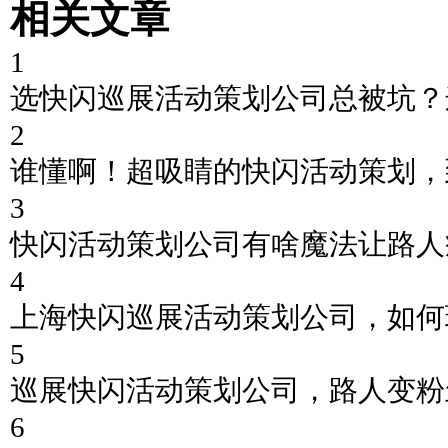
相关文章
1
选快闪巡展活动策划公司总被坑？
2
谁懂啊！超吸睛的快闪活动策划，
3
快闪活动策划公司有啥魔法让路人
4
上海快闪巡展活动策划公司，如何
5
巡展快闪活动策划公司，路人变粉
6