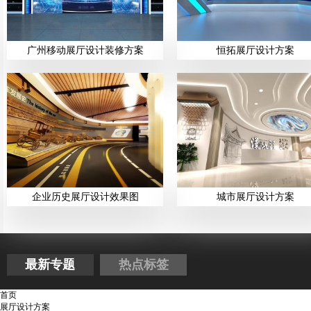
广州移动展厅设计装修方案
恒拓展厅设计方案
企业历史展厅设计效果图
城市展厅设计方案
最新专题
热点标签
首页
展厅设计方案