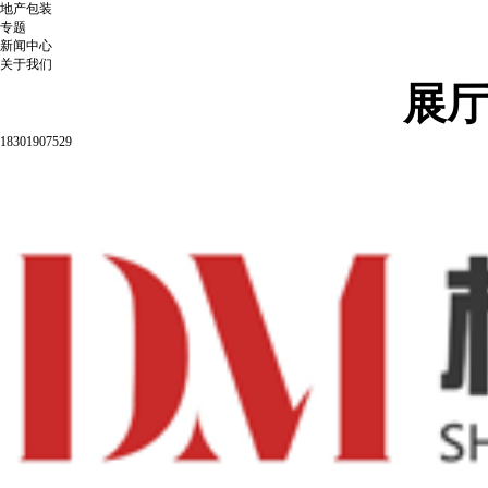
地产包装
专题
新闻中心
关于我们
展
18301907529