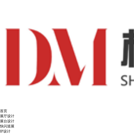
首页
展厅设计
展台设计
快闪巡展
IP设计