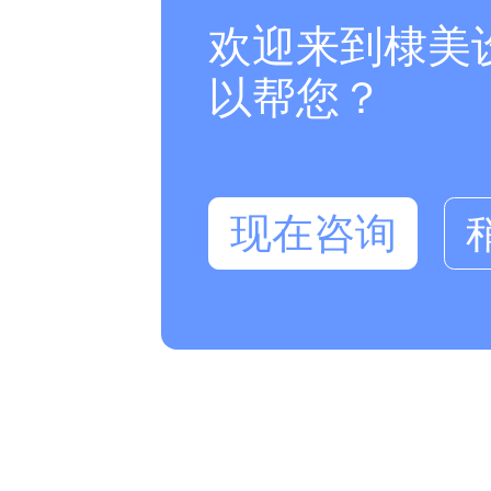
欢迎来到棣美
以帮您？
现在咨询