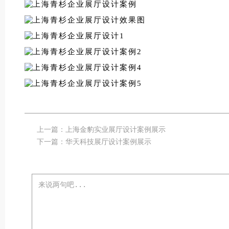
上一篇：
上海金豹实业展厅设计案例展示
下一篇：
华天科技展厅设计案例展示