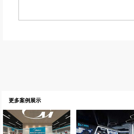
更多案例展示