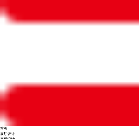
首页
展厅设计