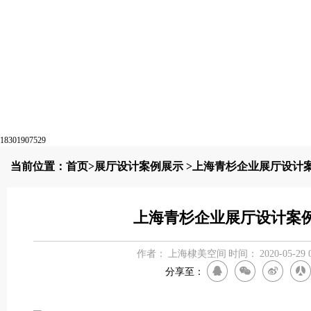
18301907529
当前位置：
首页
>
展厅设计案例展示
>上海青杉企业展厅设计
上海青杉企业展厅设计案
作者：
上海棣美空间
时间：
2020-05-29 
分享至：