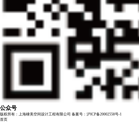
公众号
版权所有：上海棣美空间设计工程有限公司
备案号：沪ICP备20002558号-1
首页