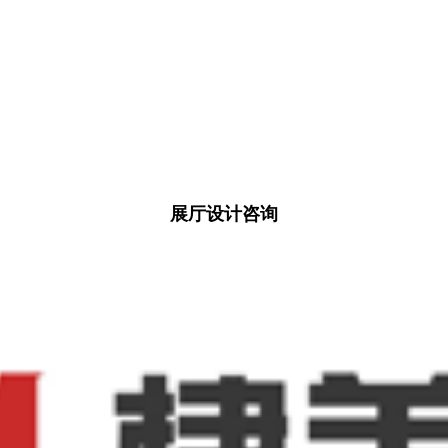
展厅设计咨询