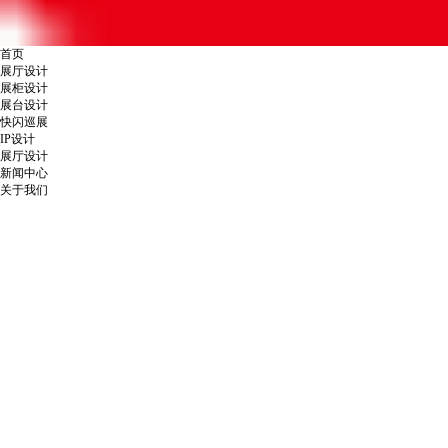
首页
展厅设计
展柜设计
展台设计
快闪巡展
IP设计
展厅设计
新闻中心
关于我们